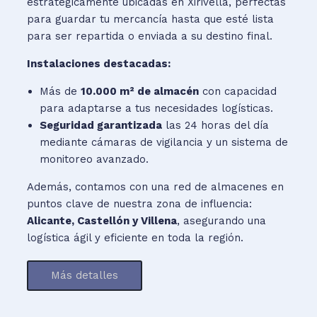
estratégicamente ubicadas en Xirivella, perfectas
para guardar tu mercancía hasta que esté lista
para ser repartida o enviada a su destino final.
Instalaciones destacadas:
Más de
10.000 m² de almacén
con capacidad
para adaptarse a tus necesidades logísticas.
Seguridad garantizada
las 24 horas del día
mediante cámaras de vigilancia y un sistema de
monitoreo avanzado.
Además, contamos con una red de almacenes en
puntos clave de nuestra zona de influencia:
Alicante, Castellón y Villena
, asegurando una
logística ágil y eficiente en toda la región.
Más detalles