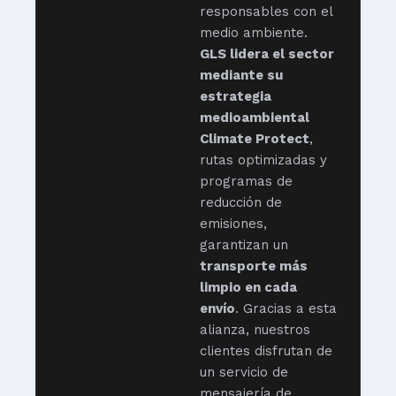
responsables con el
medio ambiente.
GLS lidera el sector
mediante su
estrategia
medioambiental
Climate Protect
,
rutas optimizadas y
programas de
reducción de
emisiones,
garantizan un
transporte más
limpio en cada
envío
. Gracias a esta
alianza, nuestros
clientes disfrutan de
un servicio de
mensajería de