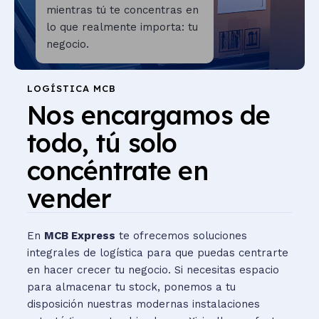
mientras tú te concentras en
lo que realmente importa: tu
negocio.
LOGÍSTICA MCB
Nos encargamos de
todo, tú solo
concéntrate en
vender
En
MCB Express
te ofrecemos soluciones
integrales de logística para que puedas centrarte
en hacer crecer tu negocio. Si necesitas espacio
para almacenar tu stock, ponemos a tu
disposición nuestras modernas instalaciones