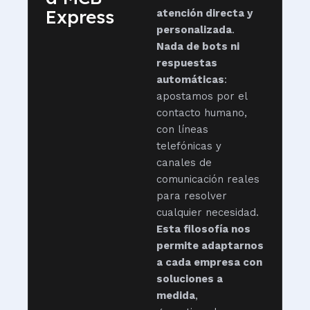
Express
atención directa y
personalizada
.
Nada de bots ni
respuestas
automáticas
:
apostamos por el
contacto humano,
con líneas
telefónicas y
canales de
comunicación reales
para resolver
cualquier necesidad.
Esta filosofía nos
permite adaptarnos
a cada empresa con
soluciones a
medida
,