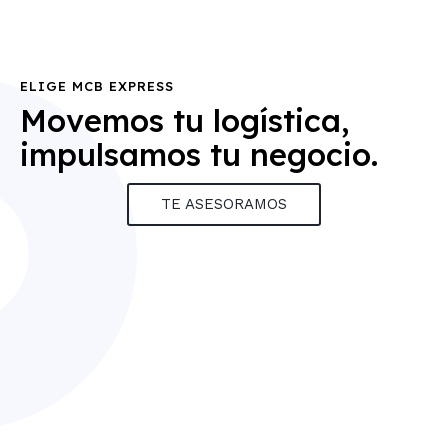
ELIGE MCB EXPRESS
Movemos tu logística,
impulsamos tu negocio.
TE ASESORAMOS