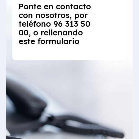
Ponte en contacto
con nosotros, por
teléfono 96 313 50
00, o rellenando
este formulario