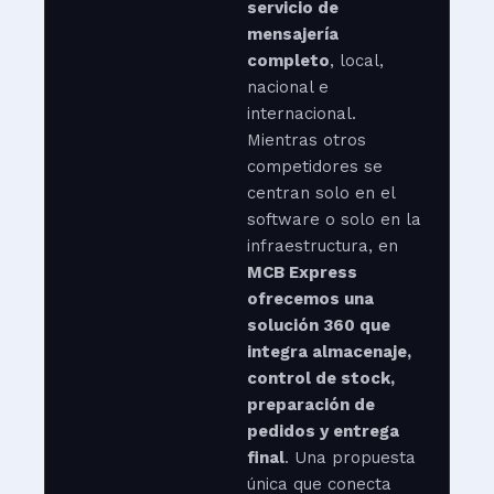
servicio de
mensajería
completo
, local,
nacional e
internacional.
Mientras otros
competidores se
centran solo en el
software o solo en la
infraestructura, en
MCB Express
ofrecemos una
solución 360 que
integra almacenaje,
control de stock,
preparación de
pedidos y entrega
final
. Una propuesta
única que conecta